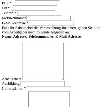
PLZ *
Ort *
Telefon *
Mobil-Nummer
E-Mail-Adresse *
Falls Ihr Arbeitgeber die Veranstalltung finanziert, geben Sie bitte
vom Arbeitgeber noch folgende Angaben an:
Name, Adresse, Telefonnummer, E-Mail-Adresse
:
Arbeitgebers
Ausbildung
Geburtsdatum *