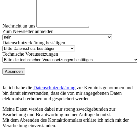
Nachricht an uns
Zum Newsletter anmelden
Datenschutzerklärung bestätigen
Technische Voraussetzungen
Absenden
Ja, ich habe die
Datenschutzerklärung
zur Kenntnis genommen und
bin damit einverstanden, dass die von mir angegebenen Daten
elektronisch erhoben und gespeichert werden.
Meine Daten werden dabei nur streng zweckgebunden zur
Bearbeitung und Beantwortung meiner Anfrage benutzt.
Mit dem Absenden des Kontaktformulars erkläre ich mich mit der
Verarbeitung einverstanden.