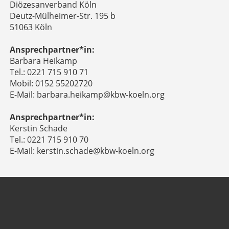
Diözesanverband Köln
Deutz-Mülheimer-Str. 195 b
51063 Köln
Ansprechpartner*in:
Barbara Heikamp
Tel.: 0221 715 910 71
Mobil: 0152 55202720
E-Mail: barbara.heikamp@kbw-koeln.org
Ansprechpartner*in:
Kerstin Schade
Tel.: 0221 715 910 70
E-Mail: kerstin.schade@kbw-koeln.org