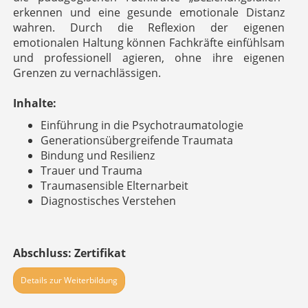
erkennen und eine gesunde emotionale Distanz
wahren. Durch die Reflexion der eigenen
emotionalen Haltung können Fachkräfte einfühlsam
und professionell agieren, ohne ihre eigenen
Grenzen zu vernachlässigen.
Inhalte:
Einführung in die Psychotraumatologie
Generationsübergreifende Traumata
Bindung und Resilienz
Trauer und Trauma
Traumasensible Elternarbeit
Diagnostisches Verstehen
Abschluss: Zertifikat
Details zur Weiterbildung