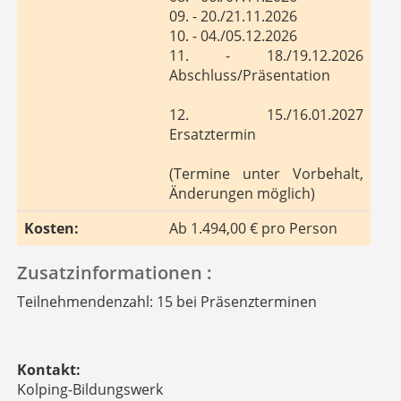
09. - 20./21.11.2026
10. - 04./05.12.2026
11. - 18./19.12.2026
Abschluss/Präsentation
12. 15./16.01.2027
Ersatztermin
(Termine unter Vorbehalt,
Änderungen möglich)
Kosten:
Ab 1.494,00 € pro Person
Zusatzinformationen :
Teilnehmendenzahl: 15 bei Präsenzterminen
Kontakt:
Kolping-Bildungswerk