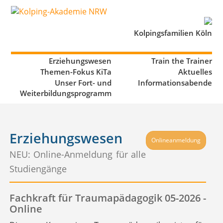
Kolpingsfamilien Köln
Erziehungswesen
Train the Trainer
Themen-Fokus KiTa
Aktuelles
Unser Fort- und
Informationsabende
Weiterbildungsprogramm
Erziehungswesen
Onlineanmeldung
NEU: Online-Anmeldung für alle
Studiengänge
Fachkraft für Traumapädagogik 05-2026 -
Online