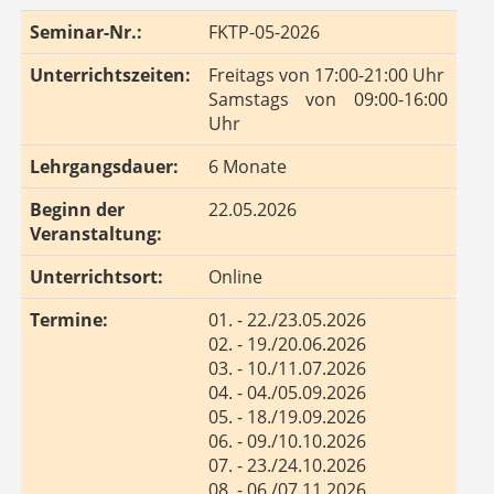
Seminar-Nr.:
FKTP-05-2026
Unterrichtszeiten:
Freitags von 17:00-21:00 Uhr
Samstags von 09:00-16:00
Uhr
Lehrgangsdauer:
6 Monate
Beginn der
22.05.2026
Veranstaltung:
Unterrichtsort:
Online
Termine:
01. - 22./23.05.2026
02. - 19./20.06.2026
03. - 10./11.07.2026
04. - 04./05.09.2026
05. - 18./19.09.2026
06. - 09./10.10.2026
07. - 23./24.10.2026
08. - 06./07.11.2026